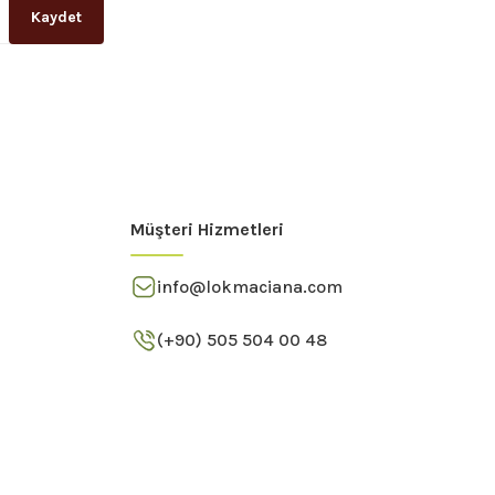
Kaydet
Müşteri Hizmetleri
info@lokmaciana.com
(+90) 505 504 00 48