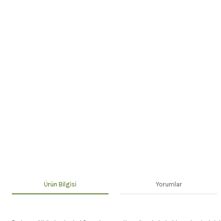
Ürün Bilgisi
Yorumlar