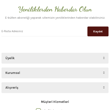
Yeniliklerden Haberdar Olun
E-bülten aboneliği yaparak sitemizin yeniliklerinden haberdar olabilirsiniz.
Kaydet
Üyelik
Kurumsal
Alışveriş
Müşteri Hizmetleri