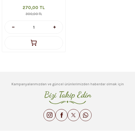
270,00 TL
300,00 TL
Kampanyalarımızdan ve güncel ürünlerimizden haberdar olmak için
Bizi Takip Edin