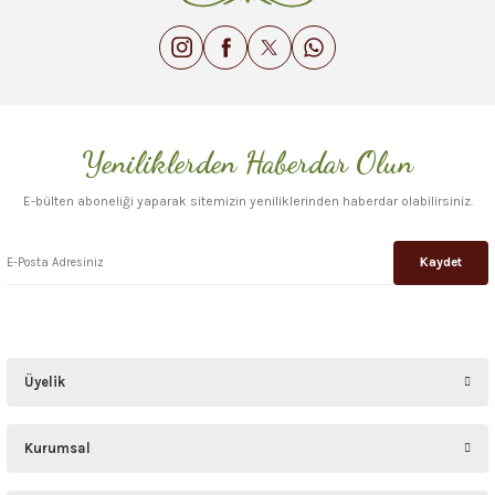
Gönder
Yeniliklerden Haberdar Olun
E-bülten aboneliği yaparak sitemizin yeniliklerinden haberdar olabilirsiniz.
Kaydet
Üyelik
Kurumsal