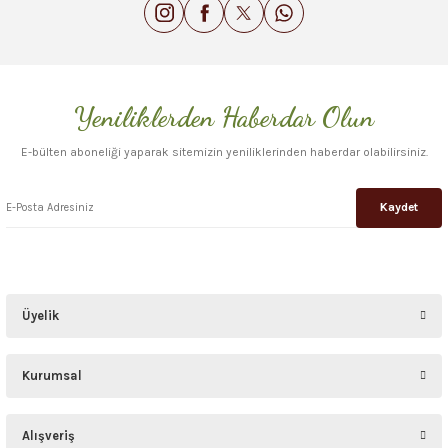
Gönder
Yeniliklerden Haberdar Olun
E-bülten aboneliği yaparak sitemizin yeniliklerinden haberdar olabilirsiniz.
Kaydet
Üyelik
Kurumsal
Alışveriş