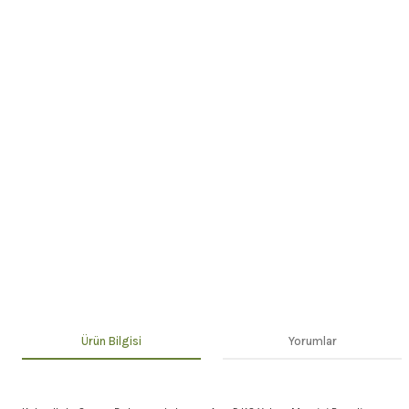
Ürün Bilgisi
Yorumlar