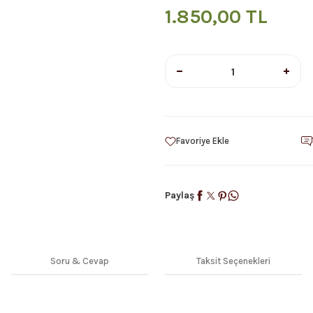
1.850,00 TL
Paylaş
Soru & Cevap
Taksit Seçenekleri