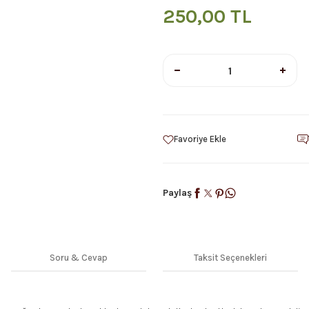
250,00 TL
Paylaş
Soru & Cevap
Taksit Seçenekleri