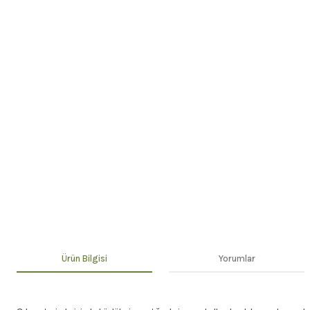
Ürün Bilgisi
Yorumlar