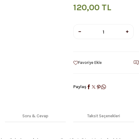
120,00 TL
Paylaş
Soru & Cevap
Taksit Seçenekleri