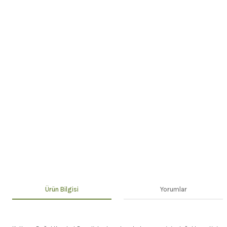
Ürün Bilgisi
Yorumlar