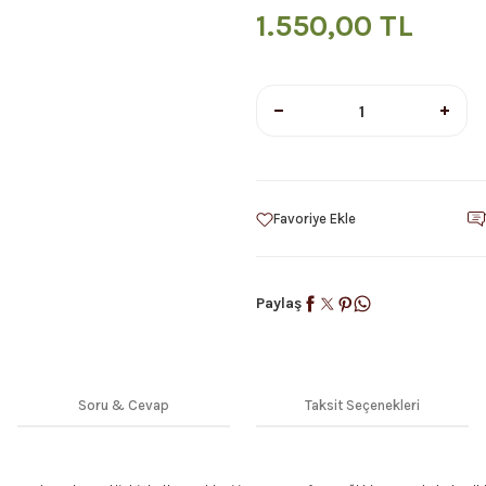
1.550,00 TL
Paylaş
Soru & Cevap
Taksit Seçenekleri