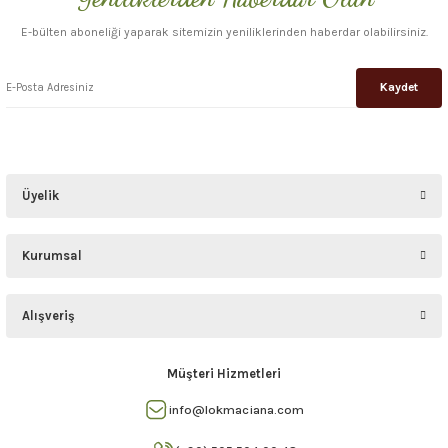
E-bülten aboneliği yaparak sitemizin yeniliklerinden haberdar olabilirsiniz.
Kaydet
Üyelik
Kurumsal
Alışveriş
Müşteri Hizmetleri
info@lokmaciana.com