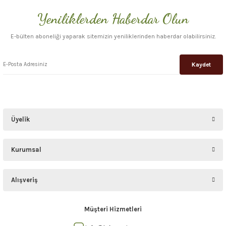
Yeniliklerden Haberdar Olun
E-bülten aboneliği yaparak sitemizin yeniliklerinden haberdar olabilirsiniz.
Kaydet
Üyelik
Kurumsal
Alışveriş
Müşteri Hizmetleri