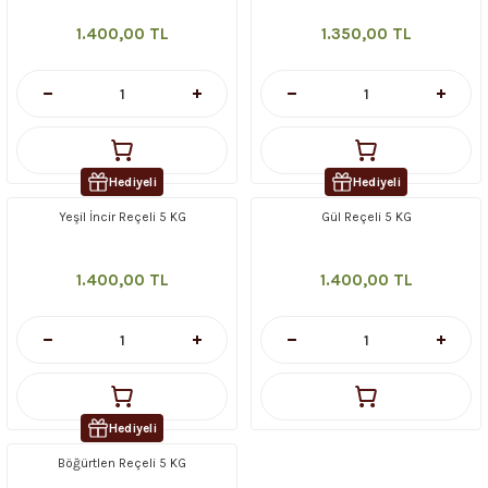
1.400,00 TL
1.350,00 TL
Hediyeli
Hediyeli
Yeşil İncir Reçeli 5 KG
Gül Reçeli 5 KG
1.400,00 TL
1.400,00 TL
Hediyeli
Böğürtlen Reçeli 5 KG