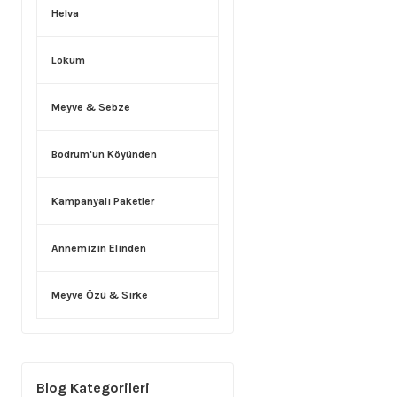
Helva
Lokum
Meyve & Sebze
Bodrum'un Köyünden
Kampanyalı Paketler
Annemizin Elinden
Meyve Özü & Sirke
Blog Kategorileri