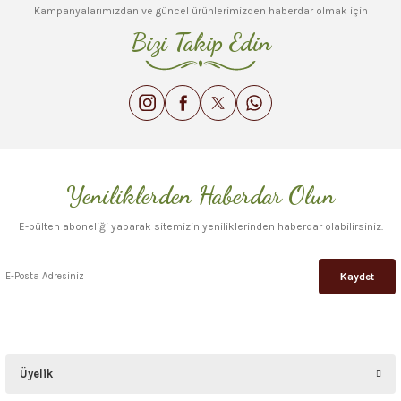
Kampanyalarımızdan ve güncel ürünlerimizden haberdar olmak için
Bizi Takip Edin
Yeniliklerden Haberdar Olun
E-bülten aboneliği yaparak sitemizin yeniliklerinden haberdar olabilirsiniz.
Kaydet
Üyelik