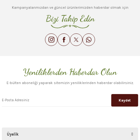
Kampanyalarımızdan ve güncel ürünlerimizden haberdar olmak için
Bizi Takip Edin
Yeniliklerden Haberdar Olun
E-bülten aboneliği yaparak sitemizin yeniliklerinden haberdar olabilirsiniz.
Kaydet
Üyelik