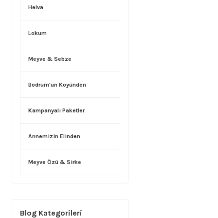
Helva
Lokum
Meyve & Sebze
Bodrum'un Köyünden
Kampanyalı Paketler
Annemizin Elinden
Meyve Özü & Sirke
Blog Kategorileri