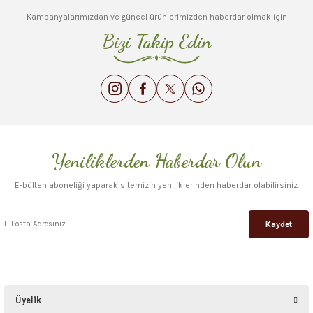
Kampanyalarımızdan ve güncel ürünlerimizden haberdar olmak için
Bizi Takip Edin
Yeniliklerden Haberdar Olun
E-bülten aboneliği yaparak sitemizin yeniliklerinden haberdar olabilirsiniz.
Kaydet
Üyelik